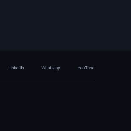
LinkedIn
Whatsapp
YouTube