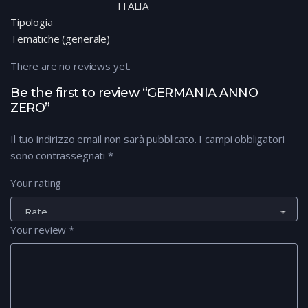
ITALIA
Tipologia
Tematiche (generale)
There are no reviews yet.
Be the first to review “GERMANIA ANNO
ZERO”
Il tuo indirizzo email non sarà pubblicato.
I campi obbligatori
sono contrassegnati
*
Your rating
Your review
*