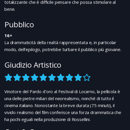
totalizzante che è difficile pensare che possa stimolare al
bene.
Pubblico
16+
La drammaticità della realtà rappresentata e, in particolar
modo, dell’epilogo, potrebbe turbare il pubblico più giovane.
Giudizio Artistico
Vincitore del Pardo d’oro al Festival di Locarno, la pellicola è
una delle pietre miliari del neorealismo, nonché di tutto il
cinema italiano. Nonostante la breve durata (75 minuti), il
vivido realismo del film conferisce una forza drammatica che
ha pochi eguali nella produzione di Rossellini.