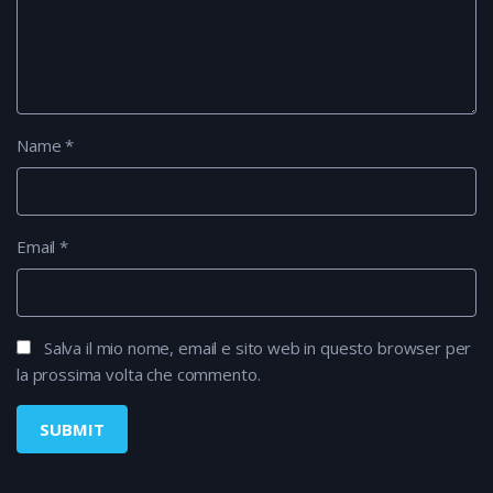
Name
*
Email
*
Salva il mio nome, email e sito web in questo browser per
la prossima volta che commento.