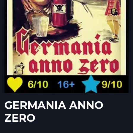
GERMANIA ANNO
ZERO