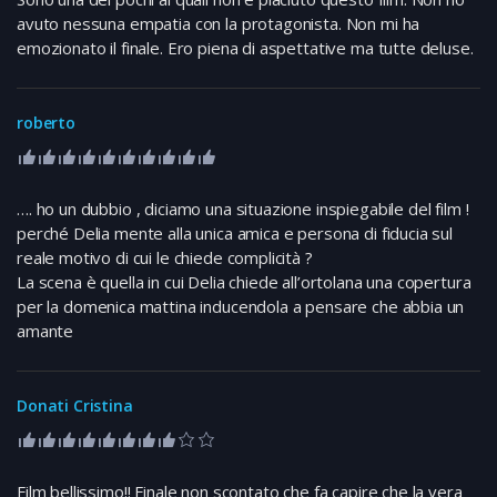
avuto nessuna empatia con la protagonista. Non mi ha
emozionato il finale. Ero piena di aspettative ma tutte deluse.
roberto
…. ho un dubbio , diciamo una situazione inspiegabile del film !
perché Delia mente alla unica amica e persona di fiducia sul
reale motivo di cui le chiede complicità ?
La scena è quella in cui Delia chiede all’ortolana una copertura
per la domenica mattina inducendola a pensare che abbia un
amante
Donati Cristina
Film bellissimo!! Finale non scontato che fa capire che la vera