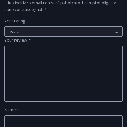
Il tuo indirizzo email non sarà pubblicato.
I campi obbligatori
sono contrassegnati
*
Your rating
Your review
*
Name
*