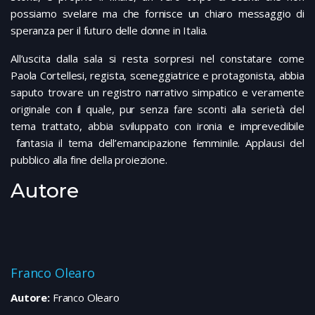
possiamo svelare ma che fornisce un chiaro messaggio di
speranza per il futuro delle donne in Italia.
All’uscita dalla sala si resta sorpresi nel constatare come
Paola Cortellesi, regista, sceneggiatrice e protagonista, abbia
saputo trovare un registro narrativo simpatico e veramente
originale con il quale, pur senza fare sconti alla serietà del
tema trattato, abbia sviluppato con ironia e imprevedibile
fantasia il tema dell’emancipazione femminile. Applausi del
pubblico alla fine della proiezione.
Autore
Franco Olearo
Autore:
Franco Olearo