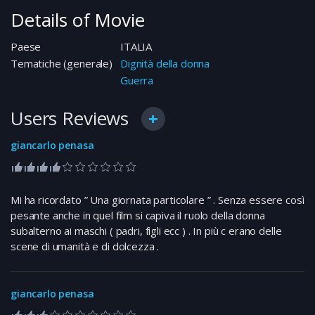
Details of Movie
Paese
ITALIA
Tematiche (generale)
Dignità della donna
Guerra
Users Reviews
giancarlo penasa
Mi ha ricordato ” Una giornata particolare ” . Senza essere così
pesante anche in quel film si capiva il ruolo della donna
subalterno ai maschi ( padri, figli ecc ) . In più c erano delle
scene di umanità e di dolcezza .
giancarlo penasa