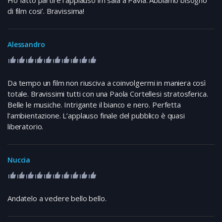
di film cosi’. Bravissima!
Alessandro
Da tempo un film non riusciva a coinvolgermi in maniera così
totale. Bravissimi tutti con una Paola Cortellesi stratosferica.
Belle le musiche. Intrigante il bianco e nero. Perfetta
l’ambientazione. L’applauso finale del pubblico è quasi
liberatorio.
Nuccia
Andatelo a vedere bello bello.