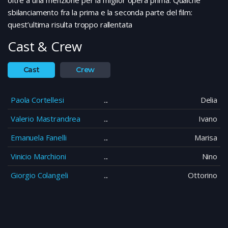
sbilanciamento fra la prima e la seconda parte del film:
quest’ultima risulta troppo rallentata
Cast & Crew
Cast
Crew
Paola Cortellesi
Delia
Valerio Mastrandrea
Ivano
Emanuela Fanelli
Marisa
Vinicio Marchioni
Nino
Giorgio Colangeli
Ottorino