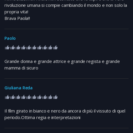
rivoluzione umana si compie cambiando il mondo e non solo la
propria vita!
Brava Paola!!
Paolo
Grande donna e grande attrice e grande regista e grande
mamma di sicuro
Giuliana Reda
Il film girato in bianco e nero da ancora di più il vissuto di quel
periodo.Ottima regia e interpretazioni