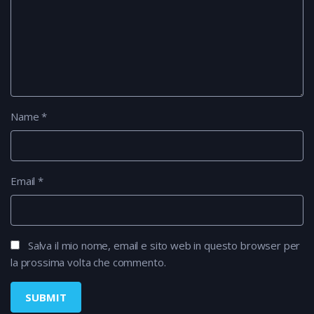
Name
*
Email
*
Salva il mio nome, email e sito web in questo browser per
la prossima volta che commento.