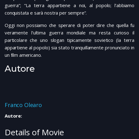
guerra”; “La terra appartiene a noi, al popolo; l’abbiamo
conquistata e sarà nostra per sempre”.
Oggi non possiamo che sperare di poter dire che quella fu
veramente l’ultima guerra mondiale ma resta curioso il
particolare che uno slogan tipicamente sovietico (la terra
appartiene al popolo) sia stato tranquillamente pronunciato in
un film americano.
Autore
Franco Olearo
Autore:
Details of Movie