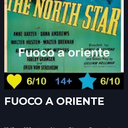
FUOCO A ORIENTE