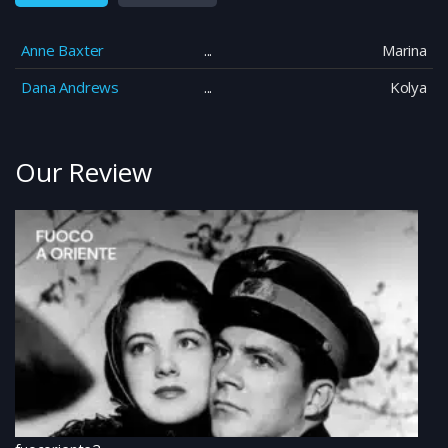
Anne Baxter
Marina
Dana Andrews
Kolya
Our Review