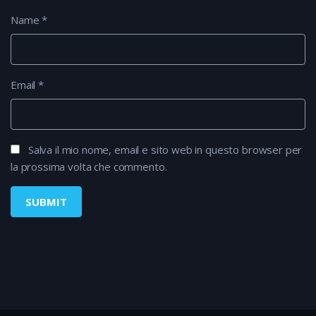
Name
*
Email
*
Salva il mio nome, email e sito web in questo browser per
la prossima volta che commento.