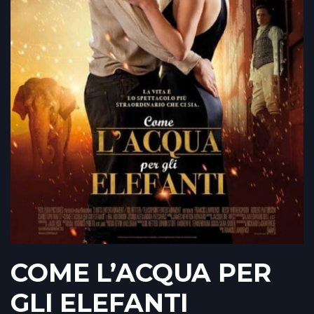
COME L’ACQUA PER
GLI ELEFANTI