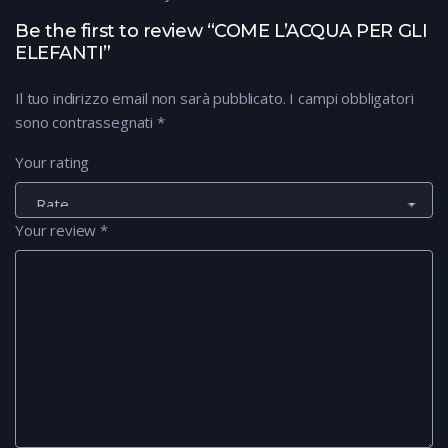
Be the first to review “COME L’ACQUA PER GLI
ELEFANTI”
Il tuo indirizzo email non sarà pubblicato.
I campi obbligatori
sono contrassegnati
*
Your rating
Your review
*