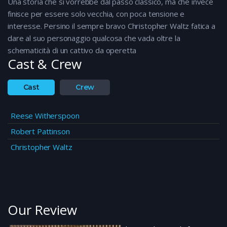
Una storia che si vorrebbe dal passo classico, ma che invece
finisce per essere solo vecchia, con poca tensione e
interesse. Persino il sempre bravo Christopher Waltz fatica a
dare al suo personaggio qualcosa che vada oltre la
schematicità di un cattivo da operetta
Cast & Crew
Cast
Crew
Reese Witherspoon
Robert Pattinson
Christopher Waltz
Our Review