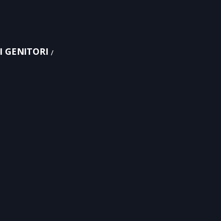
 GENITORI