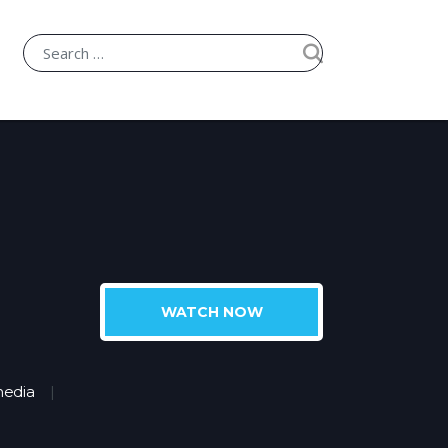
WATCH NOW
edia