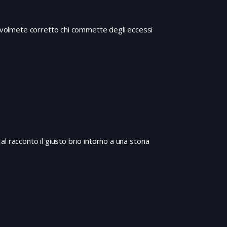
revolmete corretto chi commette degli eccessi
 racconto il giusto brio intorno a una storia