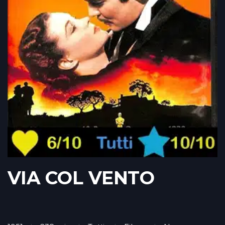
VIA COL VENTO