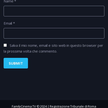
Name
*
Email
*
Salva il mio nome, email e sito web in questo browser per
la prossima volta che commento.
FamilyCinema TV © 2024 | Registrazione Tribunale di Roma