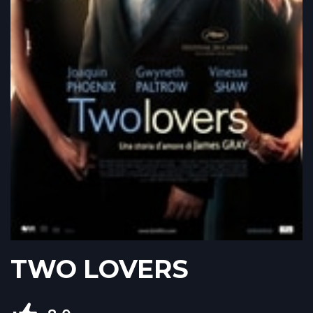
TWO LOVERS