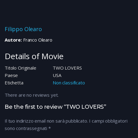
Filippo Olearo
Autore:
Franco Olearo
Details of Movie
Titolo Originale
TWO LOVERS
Paese
USA
Etichetta
Non classificato
There are no reviews yet.
Be the first to review “TWO LOVERS”
Il tuo indirizzo email non sarà pubblicato.
I campi obbligatori
sono contrassegnati
*