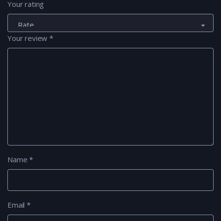
Your rating
Your review
*
Name
*
Email
*