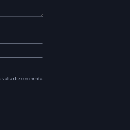
ma volta che commento.