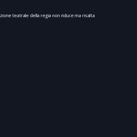
ione teatrale della regia non riduce ma risalta