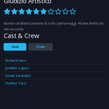
Giudizio Artistico
Buona caratterizzazione di tutti i personaggi. Alcune lentezze
nel racconto
Cast & Crew
Cast
Crew
Richard Gere
Jennifer Lopez
Susan Sarandon
Stanley Tucci