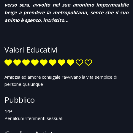
verso sera, avvolto nel suo anonimo impermeabile
beige a prendere la metropolitana, sente che il suo
animo è spento, intristito...
Valori Educativi
Amicizia ed amore coniugale ravvivano la vita semplice di
persone qualunque
Pubblico
14+
Per alcuni riferimenti sessuali