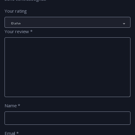
Your rating
Your review
*
Name
*
Email
*