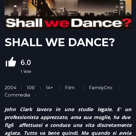
SHALL WE DANCE?
6.0
1
Vote
2004
106'
14+
Film
FamilyOro
Commedia
John Clark lavora in uno studio legale. E' un
professionista apprezzato, ama sua moglie, ha due
figli affettuosi e conduce una vita discretamente
agiata. Tutto va bene quindi. Ma quando si avvia