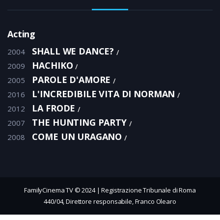
Acting
SHALL WE DANCE?
2004
HACHIKO
2009
PAROLE D'AMORE
2005
L'INCREDIBILE VITA DI NORMAN
2016
LA FRODE
2012
THE HUNTING PARTY
2007
COME UN URAGANO
2008
FamilyCinema TV © 2024 | Registrazione Tribunale di Roma
440/04, Direttore responsabile, Franco Olearo