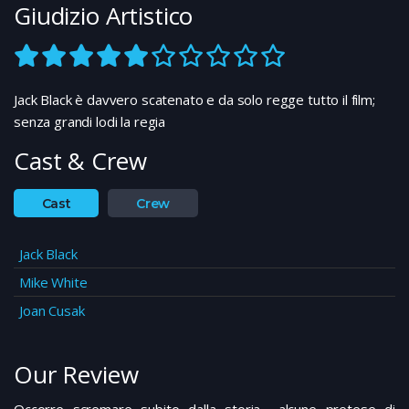
Giudizio Artistico
Jack Black è davvero scatenato e da solo regge tutto il film;
senza grandi lodi la regia
Cast & Crew
Cast
Crew
Jack Black
Mike White
Joan Cusak
Our Review