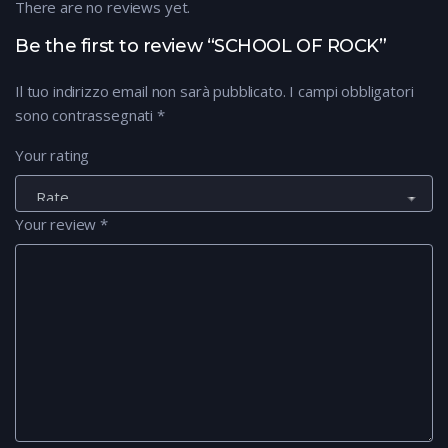
There are no reviews yet.
Be the first to review “SCHOOL OF ROCK”
Il tuo indirizzo email non sarà pubblicato.
I campi obbligatori
sono contrassegnati
*
Your rating
Your review
*