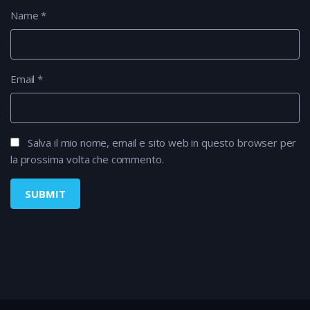
Name
*
Email
*
Salva il mio nome, email e sito web in questo browser per
la prossima volta che commento.