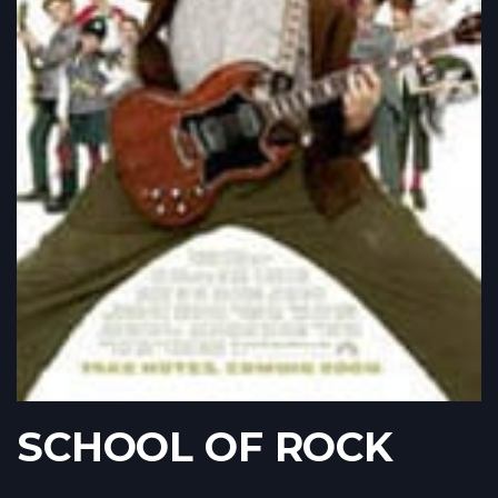
SCHOOL OF ROCK