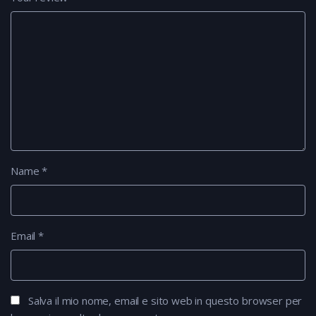
Name
*
Email
*
Salva il mio nome, email e sito web in questo browser per