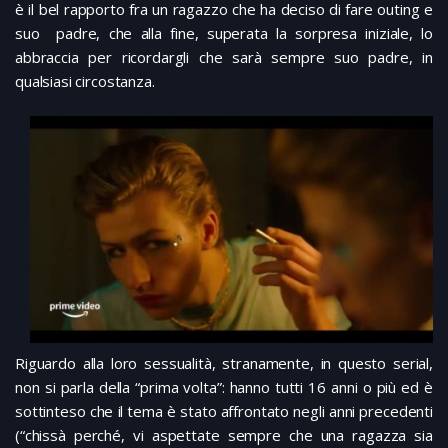
è il bel rapporto fra un ragazzo che ha deciso di fare outing e
suo padre, che alla fine, superata la sorpresa iniziale, lo
abbraccia per ricordargli che sarà sempre suo padre, in
qualsiasi circostanza.
Riguardo alla loro sessualità, stranamente, in questo serial,
non si parla della “prima volta”: hanno tutti 16 anni o più ed è
sottinteso che il tema è stato affrontato negli anni precedenti
(“chissà perché, vi aspettate sempre che una ragazza sia