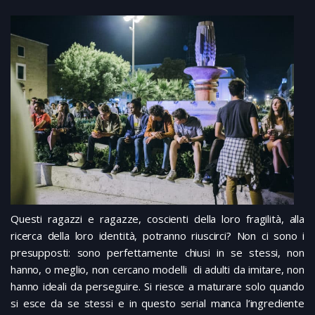
Questi ragazzi e ragazze, coscienti della loro fragilità, alla
ricerca della loro identità, potranno riuscirci? Non ci sono i
presupposti: sono perfettamente chiusi in se stessi, non
hanno, o meglio, non cercano modelli di adulti da imitare, non
hanno ideali da perseguire. Si riesce a maturare solo quando
si esce da se stessi e in questo serial manca l’ingrediente