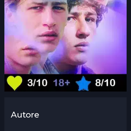
Autore