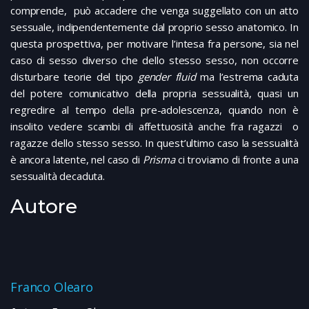
comprende, può accadere che venga suggellato con un atto
sessuale, indipendentemente dal proprio sesso anatomico. In
questa prospettiva, per motivare l’intesa fra persone, sia nel
caso di sesso diverso che dello stesso sesso, non occorre
disturbare teorie del tipo
gender fluid
ma l’estrema caduta
del potere comunicativo della propria sessualità, quasi un
regredire al tempo della pre-adolescenza, quando non è
insolito vedere scambi di affettuosità anche fra ragazzi o
ragazze dello stesso sesso. In quest’ultimo caso la sessualità
è ancora latente, nel caso di
Prisma
ci troviamo di fronte a una
sessualità decaduta.
Autore
Franco Olearo