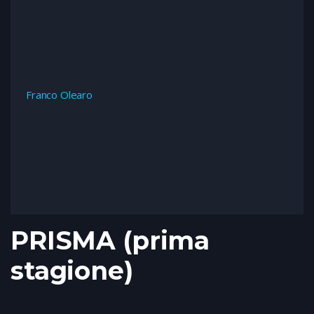
Franco Olearo
PRISMA (prima
stagione)