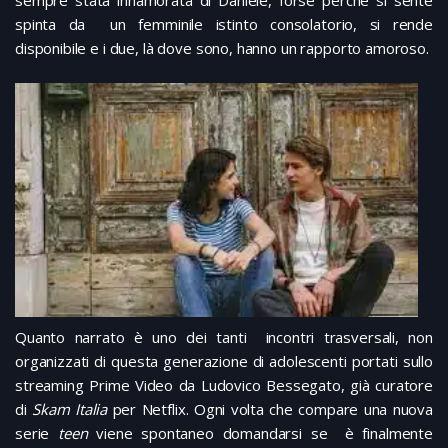
spinta da un femminile istinto consolatorio, si rende
disponibile e i due, là dove sono, hanno un rapporto amoroso.
Quanto narrato è uno dei tanti incontri trasversali, non
organizzati di questa generazione di adolescenti portati sullo
streaming Prime Video da Ludovico Bessegato, già curatore
di
Skam Italia
per Netflix. Ogni volta che compare una nuova
serie
teen
viene spontaneo domandarsi se è finalmente