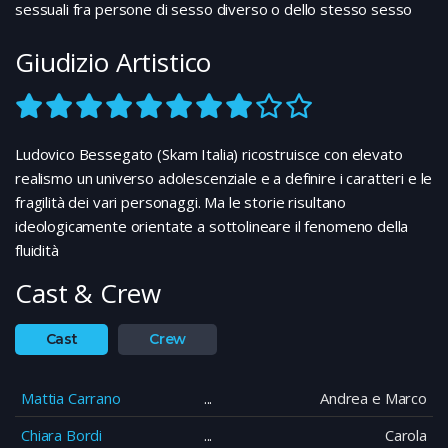
sessuali fra persone di sesso diverso o dello stesso sesso
Giudizio Artistico
Ludovico Bessegato (Skam Italia) ricostruisce con elevato
realismo un universo adolescenziale e a definire i caratteri e le
fragilità dei vari personaggi. Ma le storie risultano
ideologicamente orientate a sottolineare il fenomeno della
fluidità
Cast & Crew
Cast
Crew
Mattia Carrano
Andrea e Marco
Chiara Bordi
Carola