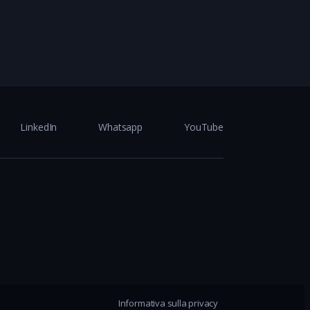
LinkedIn
Whatsapp
YouTube
Informativa sulla privacy