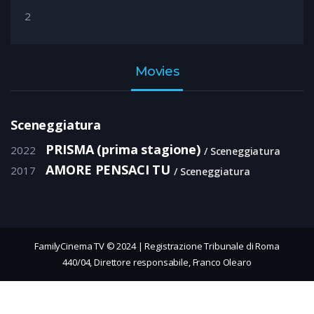
2
Movies
Sceneggiatura
PRISMA (prima stagione)
2022
Sceneggiatura
AMORE PENSACI TU
2017
Sceneggiatura
FamilyCinema TV © 2024 | Registrazione Tribunale di Roma
440/04, Direttore responsabile, Franco Olearo