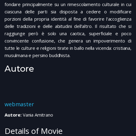
fondare principalmente su un rimescolamento culturale in cui
ciascuna delle parti sia disposta a cedere o modificare
porzioni della propria identità al fine di favorire l’accoglienza
delle tradizioni e delle abitudini dell’altro. Il risultato che si
raggiunge però è solo una caotica, superficiale e poco
convincente confusione, che genera un impoverimento di
tutte le culture e religioni tirate in ballo nella vicenda: cristiana,
musulmana e persino buddhista.
Autore
webmaster
Autore:
Vania Amitrano
Details of Movie