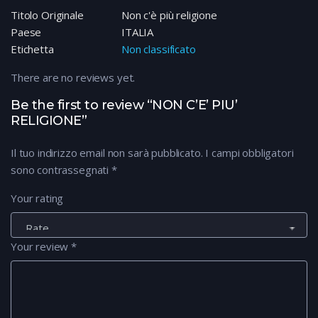
Titolo Originale
Non c'è più religione
Paese
ITALIA
Etichetta
Non classificato
There are no reviews yet.
Be the first to review “NON C’E’ PIU’
RELIGIONE”
Il tuo indirizzo email non sarà pubblicato.
I campi obbligatori
sono contrassegnati
*
Your rating
Your review
*