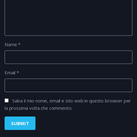
Name
*
Email
*
Salva il mio nome, email e sito web in questo browser per
la prossima volta che commento.