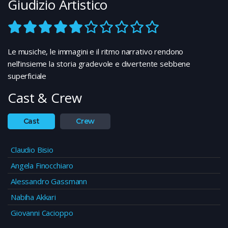
Giudizio Artistico
Le musiche, le immagini e il ritmo narrativo rendono
nell’insieme la storia gradevole e divertente sebbene
superficiale
Cast & Crew
Cast
Crew
Claudio Bisio
Angela Finocchiaro
Alessandro Gassmann
Nabiha Akkari
Giovanni Cacioppo