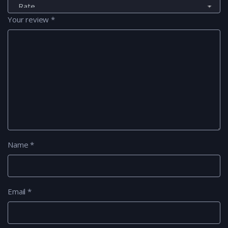
Your review
*
Name
*
Email
*