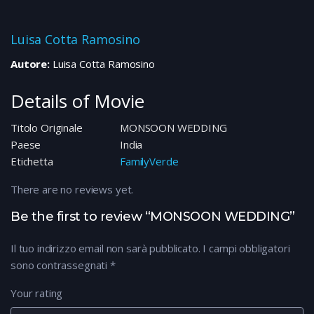
Luisa Cotta Ramosino
Autore:
Luisa Cotta Ramosino
Details of Movie
Titolo Originale
MONSOON WEDDING
Paese
India
Etichetta
FamilyVerde
There are no reviews yet.
Be the first to review “MONSOON WEDDING”
Il tuo indirizzo email non sarà pubblicato.
I campi obbligatori
sono contrassegnati
*
Your rating