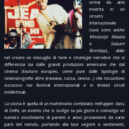
ormai da anni
inserita in un
circuito
internazionale
(suoi sono anche
Mississipi Masala
e
Salaam
Bombay
), abile
nel creare un miscuglio di temi e strategie narrative che si
differenzia sia dalle grandi produzioni americane che dal
cinema d’autore europeo, come pure dalle tipologie di
cinematografie altre (iraniana, russa, cinese…) che riscuotono
successo nei festival internazionali e in limitati circoli
intellettuali.
La storia è quella di un matrimonio combinato nell’upper class
di Delhi, un evento che si svolge su più giorni e coinvolge un
numero esorbitante di parenti e amici provenienti da varie
parti del mondo, portando alla luce segreti e sentimenti,