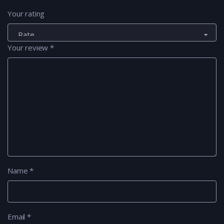
Your rating
Your review
*
Name
*
Email
*