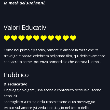
la metà dei suoi anni.
Valori Educativi
Come nel primo episodio, l’amore è ancora la forza che “ti
travolge e basta” celebrata nel primo film, qui definitivamente
consacrata come “potenza primordiale che domina l’uomo”.
Pubblico
Diseducativo
Linguaggio volgare, una scena a contenuto sessuale, scene
sensuali.
Sconsigliato a causa della trasmissione di un messaggio
errato sull’amore (si veda il dettaglio nel testo della