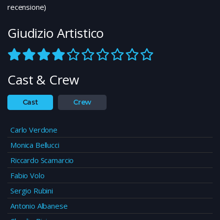
recensione)
Giudizio Artistico
Cast & Crew
Cast
Crew
Carlo Verdone
Monica Bellucci
Riccardo Scamarcio
Fabio Volo
Sergio Rubini
Antonio Albanese