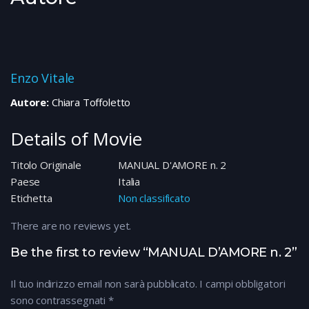
Enzo Vitale
Autore:
Chiara Toffoletto
Details of Movie
Titolo Originale
MANUAL D'AMORE n. 2
Paese
Italia
Etichetta
Non classificato
There are no reviews yet.
Be the first to review “MANUAL D’AMORE n. 2”
Il tuo indirizzo email non sarà pubblicato.
I campi obbligatori
sono contrassegnati
*