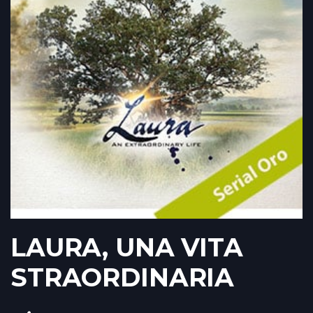
LAURA, UNA VITA
STRAORDINARIA