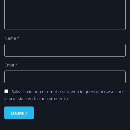
Name
*
Email
*
Salva il mio nome, email e sito web in questo browser per
la prossima volta che commento.