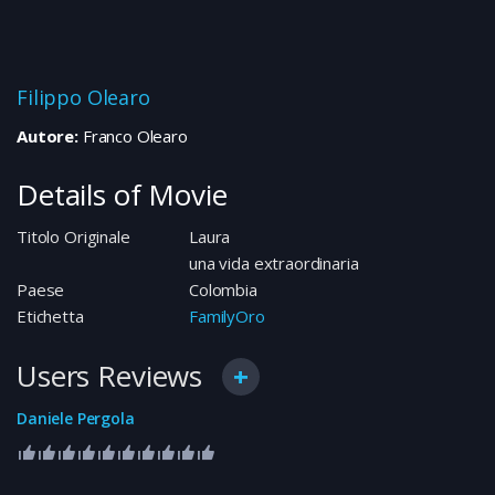
Filippo Olearo
Autore:
Franco Olearo
Details of Movie
Titolo Originale
Laura
una vida extraordinaria
Paese
Colombia
Etichetta
FamilyOro
Users Reviews
Daniele Pergola