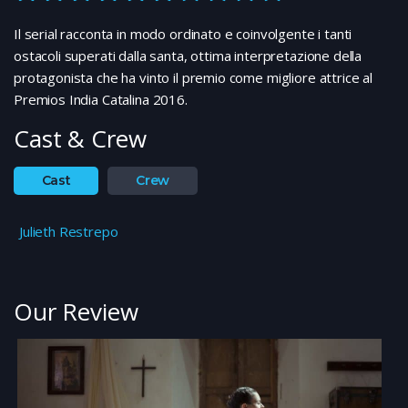
Il serial racconta in modo ordinato e coinvolgente i tanti
ostacoli superati dalla santa, ottima interpretazione della
protagonista che ha vinto il premio come migliore attrice al
Premios India Catalina 2016.
Cast & Crew
Cast
Crew
Julieth Restrepo
Our Review