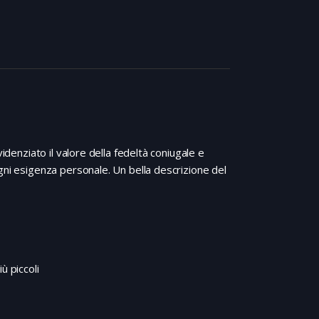
idenziato il valore della fedeltà coniugale e
gni esigenza personale. Un bella descrizione del
ù piccoli