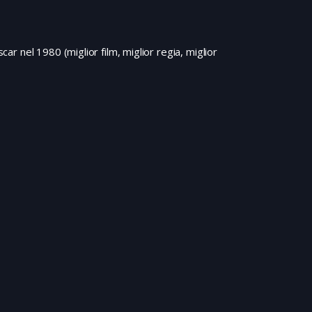
car nel 1980 (miglior film, miglior regia, miglior