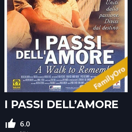
I PASSI DELL’AMORE
6.0