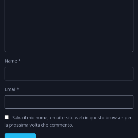
Name
*
Email
*
Salva il mio nome, email e sito web in questo browser per
la prossima volta che commento.