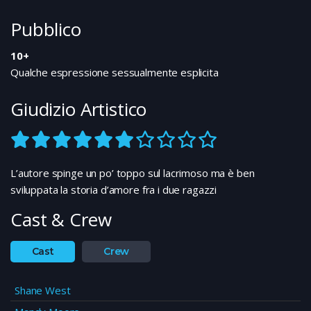
Pubblico
10+
Qualche espressione sessualmente esplicita
Giudizio Artistico
L’autore spinge un po’ toppo sul lacrimoso ma è ben
sviluppata la storia d’amore fra i due ragazzi
Cast & Crew
Cast
Crew
Shane West