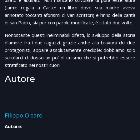
(Jamie regala a Carter un libro dove sua madre aveva
annotato toccanti aforismi di vari scrittori) e l’inno della carità
di san Paolo, sia pur con parole modificate, è citato due volte.
Nonostante questi ineliminabili difetti, lo sviluppo della storia
d’amore fra i due ragazzi, grazie anche alla bravura dei due
protagonisti, appare assolutamente credibile: dobbiamo solo
scrollarci di dosso un po’ di cinismo che si potrebbe essere
stratificato nei nostri cuori.
Autore
Filippo Olearo
Autore: