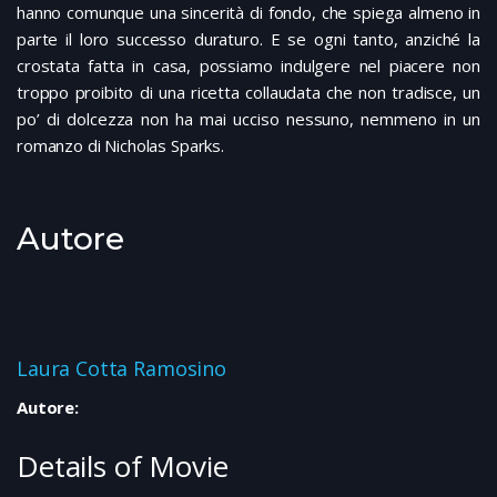
hanno comunque una sincerità di fondo, che spiega almeno in
parte il loro successo duraturo. E se ogni tanto, anziché la
crostata fatta in casa, possiamo indulgere nel piacere non
troppo proibito di una ricetta collaudata che non tradisce, un
po’ di dolcezza non ha mai ucciso nessuno, nemmeno in un
romanzo di Nicholas Sparks.
Autore
Laura Cotta Ramosino
Autore:
Details of Movie