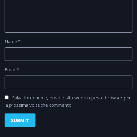
Name
*
Email
*
Salva il mio nome, email e sito web in questo browser per
la prossima volta che commento.