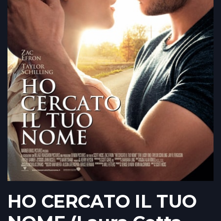
HO CERCATO IL TUO