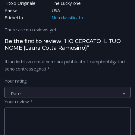
Titolo Originale
The Lucky one
Paese
USA
Etichetta
Non classificato
There are no reviews yet.
Be the first to review “HO CERCATO IL TUO
NOME (Laura Cotta Ramosino)”
Il tuo indirizzo email non sarà pubblicato.
I campi obbligatori
sono contrassegnati
*
Your rating
Your review
*