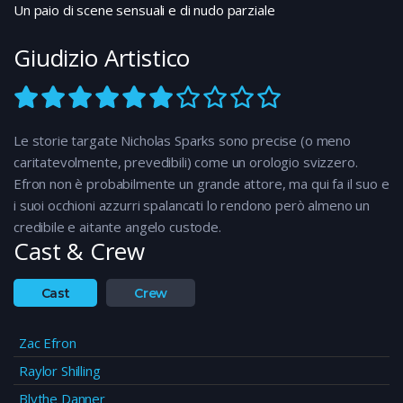
Un paio di scene sensuali e di nudo parziale
Giudizio Artistico
Le storie targate Nicholas Sparks sono precise (o meno
caritatevolmente, prevedibili) come un orologio svizzero.
Efron non è probabilmente un grande attore, ma qui fa il suo e
i suoi occhioni azzurri spalancati lo rendono però almeno un
credibile e aitante angelo custode.
Cast & Crew
Cast
Crew
Zac Efron
Raylor Shilling
Blythe Danner