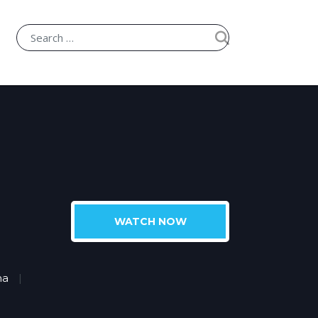
WATCH NOW
ma