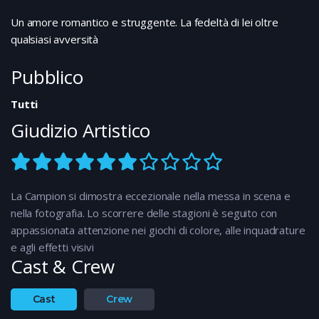
Un amore romantico e struggente. La fedeltà di lei oltre
qualsiasi avversità
Pubblico
Tutti
Giudizio Artistico
La Campion si dimostra eccezionale nella messa in scena e
nella fotografia. Lo scorrere delle stagioni è seguito con
appassionata attenzione nei giochi di colore, alle inquadrature
e agli effetti visivi
Cast & Crew
Cast
Crew