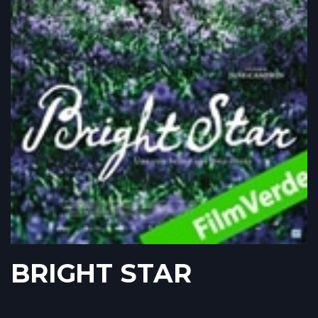
BRIGHT STAR