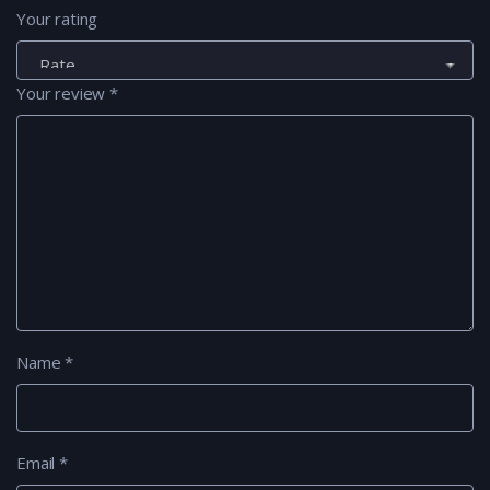
Your rating
Your review
*
Name
*
Email
*