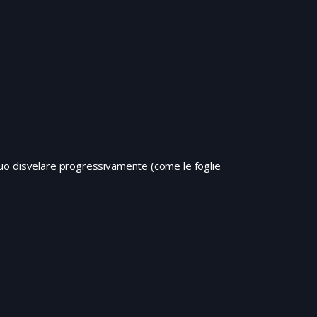
l suo disvelare progressivamente (come le foglie