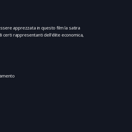
ssere apprezzata in questo film la satira
i certi rappresentanti dell’élite economica,
ocamento