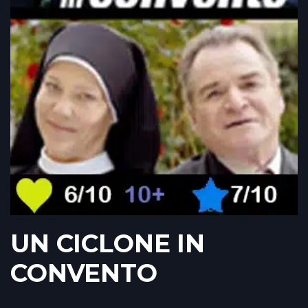
UN CICLONE IN
CONVENTO