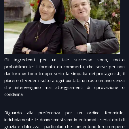
Gli ingredienti per un tale successo sono, molto
probabilmente: il formato da commedia, che serve per non
dar loro un tono troppo serio; la simpatia dei protagonisti, il
piacere di veder risolto a ogni puntata un caso umano senza
che intervengano mai atteggiamenti di riprovazione o
condanna.
Riguardo alla preferenza per un ordine femminile,
indubbiamente le donne mostrano in entrambi i serial doti di
grazia e dolcezza particolari che consentono loro rompere