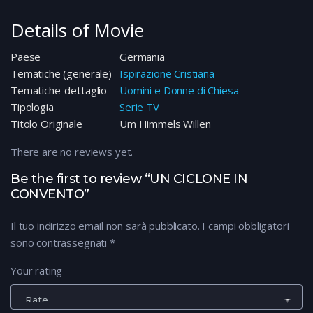
Details of Movie
Paese
Germania
Tematiche (generale)
Ispirazione Cristiana
Tematiche-dettaglio
Uomini e Donne di Chiesa
Tipologia
Serie TV
Titolo Originale
Um Himmels Willen
There are no reviews yet.
Be the first to review “UN CICLONE IN
CONVENTO”
Il tuo indirizzo email non sarà pubblicato.
I campi obbligatori
sono contrassegnati
*
Your rating