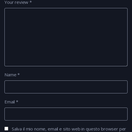
Your review
*
Name
*
Email
*
Salva il mio nome, email e sito web in questo browser per