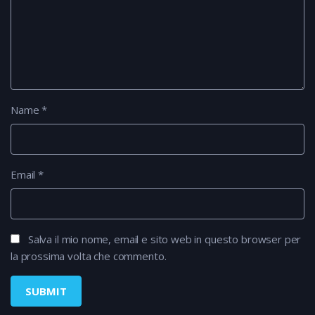
Name
*
Email
*
Salva il mio nome, email e sito web in questo browser per
la prossima volta che commento.