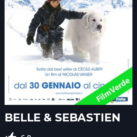
BELLE & SEBASTIEN