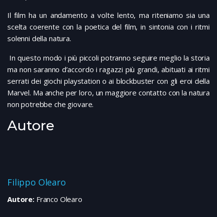
Il film ha un andamento a volte lento, ma riteniamo sia una
scelta coerente con la poetica del film, in sintonia con i ritmi
solenni della natura.
In questo modo i più piccoli potranno seguire meglio la storia
ma non saranno d’accordo i ragazzi più grandi, abituati ai ritmi
serrati dei giochi playstation o ai blockbuster con gli eroi della
Marvel. Ma anche per loro, un maggiore contatto con la natura
non potrebbe che giovare.
Autore
Filippo Olearo
Autore:
Franco Olearo