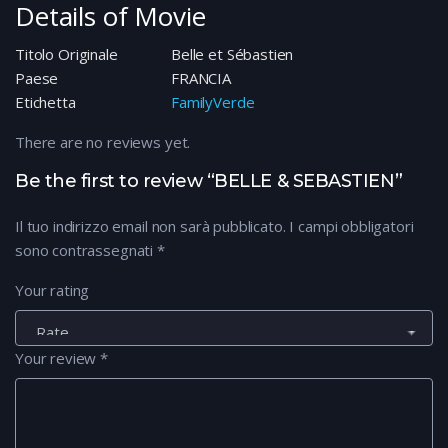
Details of Movie
Titolo Originale
Belle et Sébastien
Paese
FRANCIA
Etichetta
FamilyVerde
There are no reviews yet.
Be the first to review “BELLE & SEBASTIEN”
Il tuo indirizzo email non sarà pubblicato.
I campi obbligatori
sono contrassegnati
*
Your rating
Your review
*