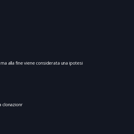
ma alla fine viene considerata una ipotesi
la clonazionr