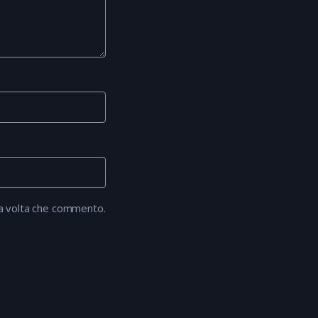
ma volta che commento.