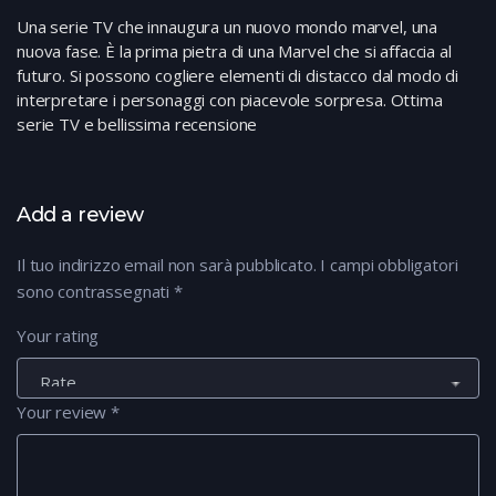
Una serie TV che innaugura un nuovo mondo marvel, una
nuova fase. È la prima pietra di una Marvel che si affaccia al
futuro. Si possono cogliere elementi di distacco dal modo di
interpretare i personaggi con piacevole sorpresa. Ottima
serie TV e bellissima recensione
Add a review
Il tuo indirizzo email non sarà pubblicato.
I campi obbligatori
sono contrassegnati
*
Your rating
Your review
*