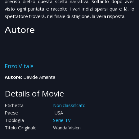
preciso dietro questa scelta narrativa. Soltanto dopo aver
visto ogni puntata e raccolto i vari indizi sparsi qua e là, lo
spettatore troverà, nel finale di stagione, la vera risposta.
Autore
Enzo Vitale
Autore:
Davide Amenta
Details of Movie
Etichetta
Non classificato
Paese
USA
Tipologia
Serie TV
Titolo Originale
Wanda Vision