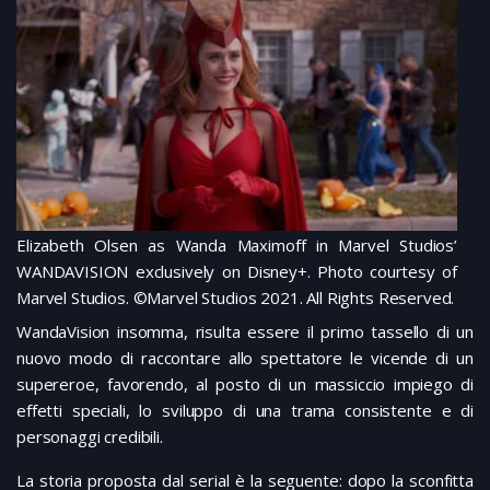
Elizabeth Olsen as Wanda Maximoff in Marvel Studios’
WANDAVISION exclusively on Disney+. Photo courtesy of
Marvel Studios. ©Marvel Studios 2021. All Rights Reserved.
WandaVision insomma, risulta essere il primo tassello di un
nuovo modo di raccontare allo spettatore le vicende di un
supereroe, favorendo, al posto di un massiccio impiego di
effetti speciali, lo sviluppo di una trama consistente e di
personaggi credibili.
La storia proposta dal serial è la seguente: dopo la sconfitta