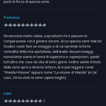
punti di forza di questa serie.
Francesco
Recensione molto valida, soprattutto mi è piaciuto la
comparazione con il genere sitcom, di cui questa serie Marvel
Studios vuole fare un omaggio e di cui riprende la forte
centralità della vita quotidiana, dell’analisi dei personaggi,
nonostante siamo in tema di supereroi e superpoteri, quindi
tutt’altro che cose da vita di tutti i giorni. Inoltre anche il titolo
della serie apre a diverse letture, la si può leggere come
“Wanda+Visione” oppure come “La visione di Wanda” (in tal
caso, chi ha visto la serie capirà meglio).
Luke