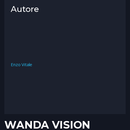
Autore
Enzo Vitale
WANDA VISION