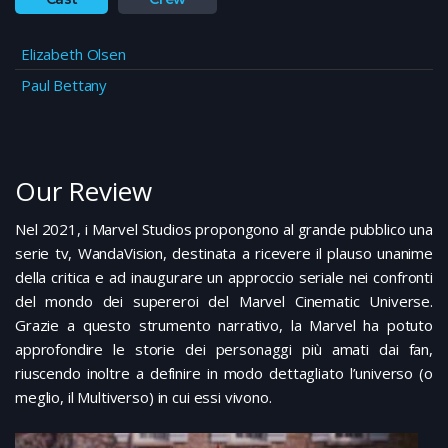
Elizabeth Olsen
Paul Bettany
Our Review
Nel 2021, i Marvel Studios propongono al grande pubblico una
serie tv, WandaVision, destinata a ricevere il plauso unanime
della critica e ad inaugurare un approccio seriale nei confronti
del mondo dei supereroi del Marvel Cinematic Universe.
Grazie a questo strumento narrativo, la Marvel ha potuto
approfondire le storie dei personaggi più amati dai fan,
riuscendo inoltre a definire in modo dettagliato l’universo (o
meglio, il Multiverso) in cui essi vivono.