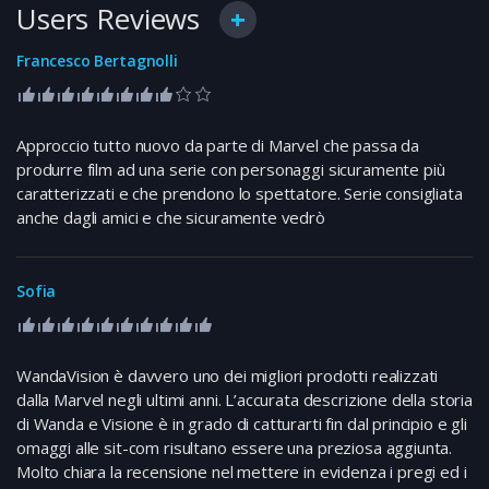
Users Reviews
Francesco Bertagnolli
Approccio tutto nuovo da parte di Marvel che passa da
produrre film ad una serie con personaggi sicuramente più
caratterizzati e che prendono lo spettatore. Serie consigliata
anche dagli amici e che sicuramente vedrò
Sofia
WandaVision è davvero uno dei migliori prodotti realizzati
dalla Marvel negli ultimi anni. L’accurata descrizione della storia
di Wanda e Visione è in grado di catturarti fin dal principio e gli
omaggi alle sit-com risultano essere una preziosa aggiunta.
Molto chiara la recensione nel mettere in evidenza i pregi ed i