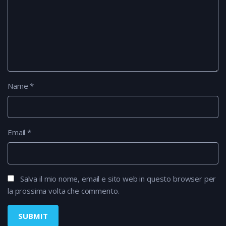
Name
*
Email
*
Salva il mio nome, email e sito web in questo browser per
la prossima volta che commento.