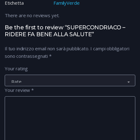
Etichetta
FamilyVerde
There are no reviews yet.
Be the first to review “SUPERCONDRIACO –
RIDERE FA BENE ALLA SALUTE”
Il tuo indirizzo email non sarà pubblicato.
I campi obbligatori
sono contrassegnati
*
Your rating
Your review
*