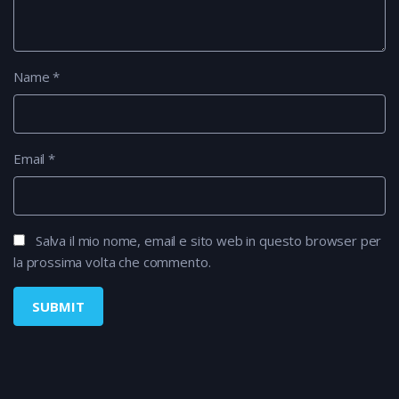
Name
*
Email
*
Salva il mio nome, email e sito web in questo browser per
la prossima volta che commento.