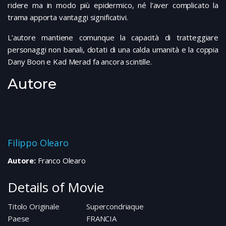
ridere ma in modo più epidermico, né l’aver complicato la
trama apporta vantaggi significativi.
L’autore mantiene comunque la capacità di tratteggiare
personaggi non banali, dotati di una calda umanità e la coppia
Dany Boon e Kad Merad fa ancora scintille.
Autore
Filippo Olearo
Autore:
Franco Olearo
Details of Movie
Titolo Originale
Supercondriaque
Paese
FRANCIA