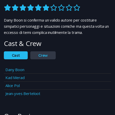
Dany Boon si conferma un valido autore per costituire
simpatici personaggi e situazioni comiche ma questa volta un
eccesso di temi complica inutilmente la trama.
Cast & Crew
Cast
Crew
Dany Boon
Kad Merad
Alice Pol
Jean-yves Berteloot