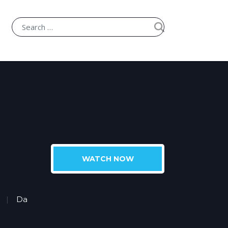
WATCH NOW
Da