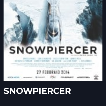
SNOWPIERCER