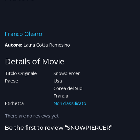
Franco Olearo
Autore:
Laura Cotta Ramosino
Details of Movie
Titolo Originale
Snowpiercer
Paese
Usa
Corea del Sud
Francia
Etichetta
Non classificato
There are no reviews yet.
Be the first to review “SNOWPIERCER”