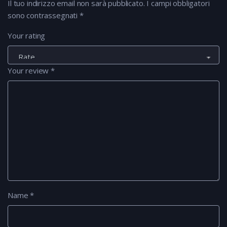
Il tuo indirizzo email non sarà pubblicato.
I campi obbligatori
sono contrassegnati
*
Your rating
Your review
*
Name
*