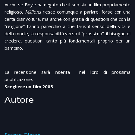
Anche se Boyle ha negato che il suo sia un film propriamente
religioso,
Millions
riesce comunque a parlare, forse con una
certa disinvoltura, ma anche con grazia di questioni che con la
“religione” hanno parecchio a che fare: il senso della vita e
della morte, la responsabilità verso il “prossimo”, il bisogno di
credere, questioni tanto più fondamentali proprio per un
bambino.
La recensione sarà inserita nel libro di prossima
pubblicazione:
Scegliere un film 2005
Autore