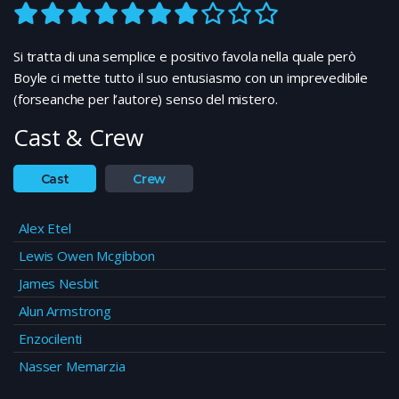
Si tratta di una semplice e positivo favola nella quale però
Boyle ci mette tutto il suo entusiasmo con un imprevedibile
(forseanche per l’autore) senso del mistero.
Cast & Crew
Cast
Crew
Alex Etel
Lewis Owen Mcgibbon
James Nesbit
Alun Armstrong
Enzocilenti
Nasser Memarzia