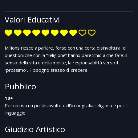
Valori Educativi
Millions riesce a parlare, forse con una certa disinvoltura, di
questioni che con la “religione” hanno parecchio a che fare: il
senso della vita e della morte, la responsabilità verso il
“prossimo”, il bisogno stesso di credere.
Pubblico
10+
Per un uso un po’ disinvolto dell’iconografia religiosa e per il
linguaggio
Giudizio Artistico