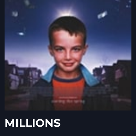
MILLIONS