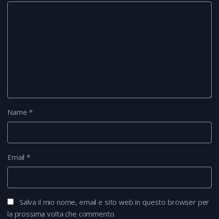
Name
*
Email
*
Salva il mio nome, email e sito web in questo browser per
la prossima volta che commento.