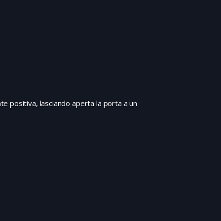
 positiva, lasciando aperta la porta a un