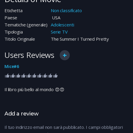
Etichetta
Non classificato
Paese
USA
Tematiche (generale)
Adolescenti
Tipologia
Serie TV
Titolo Originale
The Summer I Turned Pretty
Users Reviews
Mice#6
Il libro più bello al mondo 😍😍
Add a review
Il tuo indirizzo email non sarà pubblicato.
I campi obbligatori