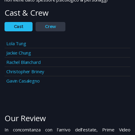
Cast & Crew
Cast
Crew
Lola Tung
Jackie Chung
Rachel Blanchard
Christopher Briney
Gavin Casalegno
Our Review
In concomitanza con l’arrivo dell’estate, Prime Video