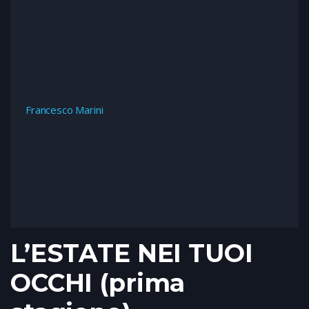
Francesco Marini
L’ESTATE NEI TUOI
OCCHI (prima