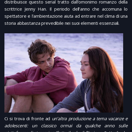
distribuisce questo serial tratto dall’omonimo romanzo della
scrittrice Jenny Han. Il periodo dell’anno che accomuna lo
spettatore e l’ambientazione aiuta ad entrare nel clima di una
storia abbastanza prevedibile nei suoi elementi essenziali.
Ci si trova di fronte ad
un’altra produzione a tema vacanze e
adolescenti: un classico ormai da qualche anno sulle