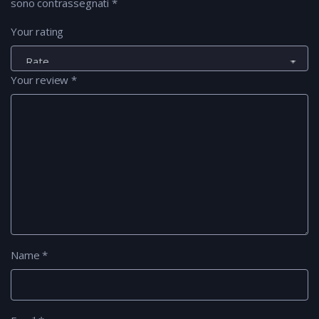
sono contrassegnati
*
Your rating
Your review
*
Name
*