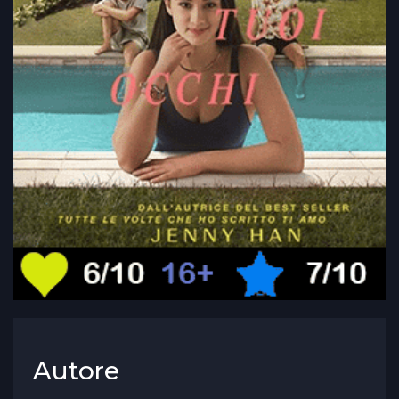
Autore