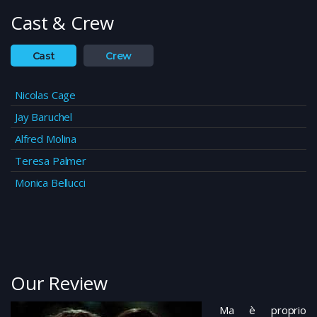
Cast & Crew
Cast
Crew
Nicolas Cage
Jay Baruchel
Alfred Molina
Teresa Palmer
Monica Bellucci
Our Review
Ma è proprio