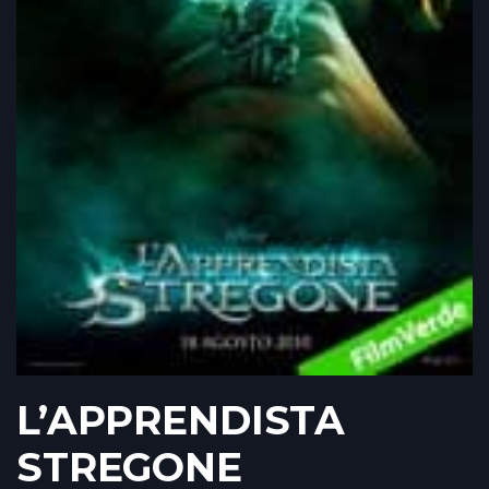
L’APPRENDISTA
STREGONE