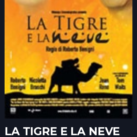
LA TIGRE E LA NEVE