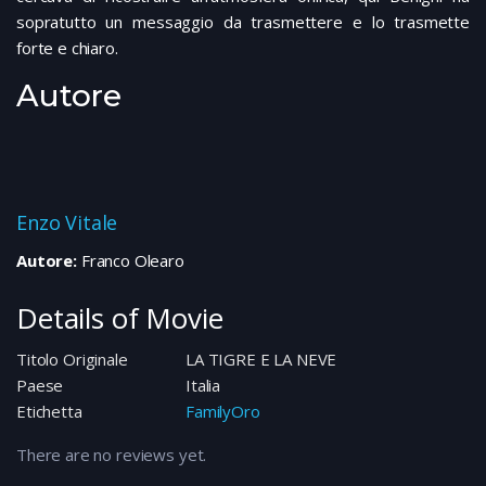
sopratutto un messaggio da trasmettere e lo trasmette
forte e chiaro.
Autore
Enzo Vitale
Autore:
Franco Olearo
Details of Movie
Titolo Originale
LA TIGRE E LA NEVE
Paese
Italia
Etichetta
FamilyOro
There are no reviews yet.