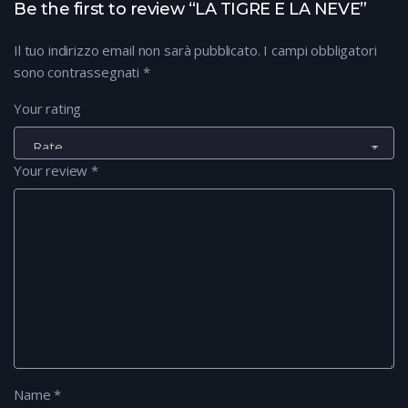
Be the first to review “LA TIGRE E LA NEVE”
Il tuo indirizzo email non sarà pubblicato.
I campi obbligatori
sono contrassegnati
*
Your rating
Your review
*
Name
*