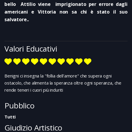
bello Attilio viene imprigionato per errore dagli
americani e Vittoria non sa chi è stato il suo
salvatore..
Valori Educativi
Benigni ci insegna la "follia dell'amore" che supera ogni
ostacolo, che alimenta la speranza oltre ogni speranza, che
rende teneri i cuori più induriti
Pubblico
Tutti
Giudizio Artistico