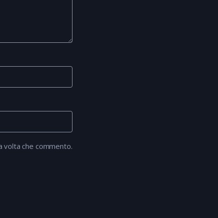
ma volta che commento.