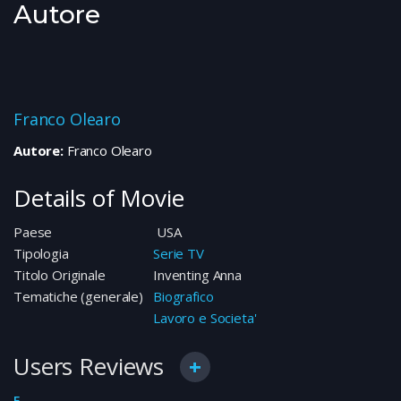
Autore
Franco Olearo
Autore:
Franco Olearo
Details of Movie
Paese
USA
Tipologia
Serie TV
Titolo Originale
Inventing Anna
Tematiche (generale)
Biografico
Lavoro e Societa'
Users Reviews
F.