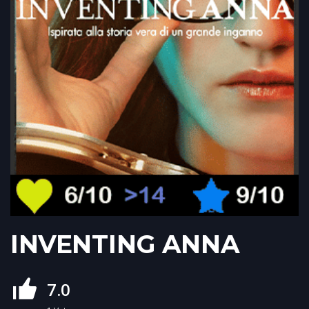
INVENTING ANNA
7.0