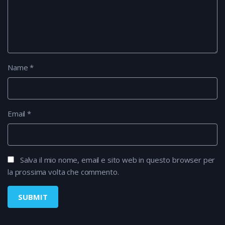
Name
*
Email
*
Salva il mio nome, email e sito web in questo browser per
la prossima volta che commento.