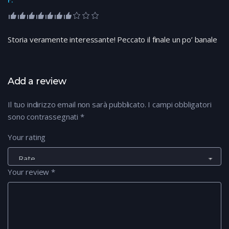
Storia veramente interessante! Peccato il finale un po’ banale
Add a review
Il tuo indirizzo email non sarà pubblicato.
I campi obbligatori
sono contrassegnati
*
Your rating
Your review
*