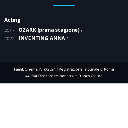
Acting
OZARK (prima stagione)
2017
INVENTING ANNA
2022
FamilyCinema TV © 2024 | Registrazione Tribunale di Roma
440/04, Direttore responsabile, Franco Olearo