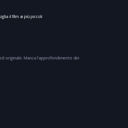
ia il film ai più piccoli
ed originale. Manca l'approfondimento dei