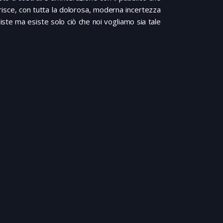
ferisce, con tutta la dolorosa, moderna incertezza
iste ma esiste solo ciò che noi vogliamo sia tale