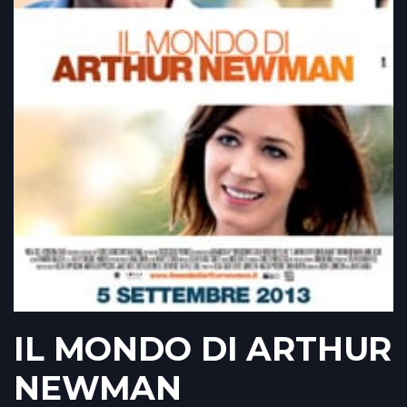
IL MONDO DI ARTHUR
NEWMAN