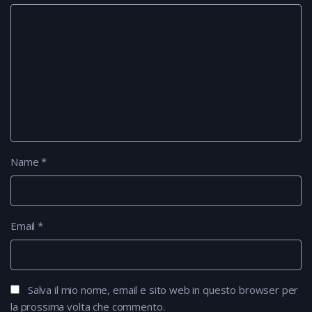
Name
*
Email
*
Salva il mio nome, email e sito web in questo browser per
la prossima volta che commento.