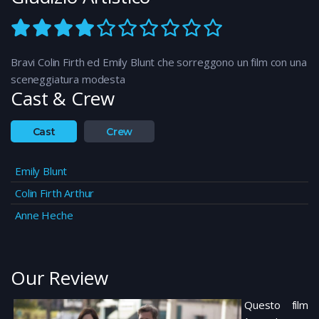
Bravi Colin Firth ed Emily Blunt che sorreggono un film con una
sceneggiatura modesta
Cast & Crew
Cast
Crew
Emily Blunt
Colin Firth Arthur
Anne Heche
Our Review
Questo film