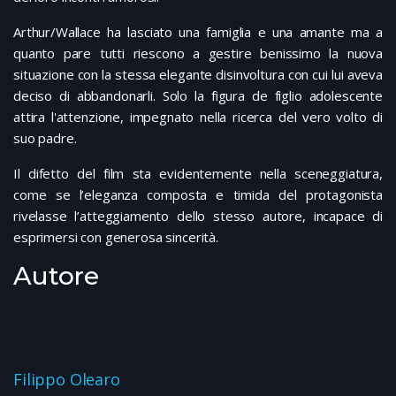
Arthur/Wallace ha lasciato una famiglia e una amante ma a
quanto pare tutti riescono a gestire benissimo la nuova
situazione con la stessa elegante disinvoltura con cui lui aveva
deciso di abbandonarli. Solo la figura de figlio adolescente
attira l'attenzione, impegnato nella ricerca del vero volto di
suo padre.
Il difetto del film sta evidentemente nella sceneggiatura,
come se l’eleganza composta e timida del protagonista
rivelasse l’atteggiamento dello stesso autore, incapace di
esprimersi con generosa sincerità.
Autore
Filippo Olearo