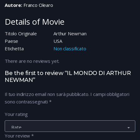
Autore:
Franco Olearo
Details of Movie
Titolo Originale
Arthur Newman
Paese
USA
Etichetta
Non classificato
There are no reviews yet.
Be the first to review “IL MONDO DI ARTHUR
NEWMAN”
Il tuo indirizzo email non sarà pubblicato.
I campi obbligatori
sono contrassegnati
*
Your rating
Your review
*