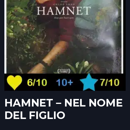
HAMNET – NEL NOME
DEL FIGLIO