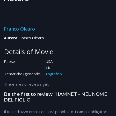
Franco Olearo
Autore:
Franco Olearo
Details of Movie
Paese
USA
U.K.
Tematiche (generale)
Biografico
There are no reviews yet.
Be the first to review “HAMNET – NEL NOME
DEL FIGLIO”
Il tuo indirizzo email non sarà pubblicato.
I campi obbligatori