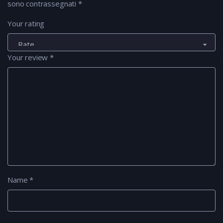
sono contrassegnati
*
Your rating
Your review
*
Name
*