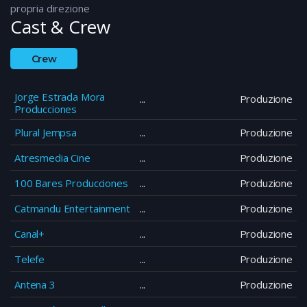
propria direzione
Cast & Crew
Crew
Jorge Estrada Mora
Produzione
Producciones
Plural Jempsa
Produzione
Atresmedia Cine
Produzione
100 Bares Producciones
Produzione
Catmandu Entertainment
Produzione
Canal+
Produzione
Telefe
Produzione
Antena 3
Produzione