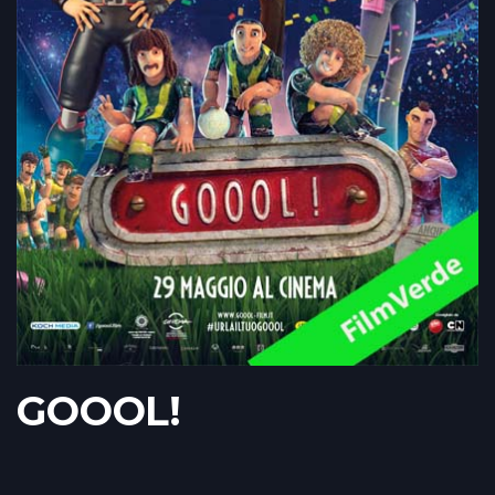
GOOOL!