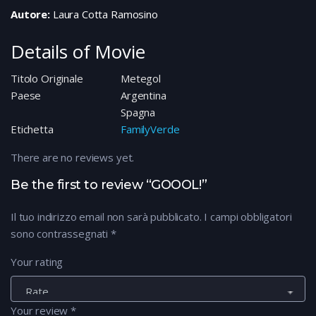
Autore:
Laura Cotta Ramosino
Details of Movie
Titolo Originale
Metegol
Paese
Argentina
Spagna
Etichetta
FamilyVerde
There are no reviews yet.
Be the first to review “GOOOL!”
Il tuo indirizzo email non sarà pubblicato.
I campi obbligatori
sono contrassegnati
*
Your rating
Your review
*