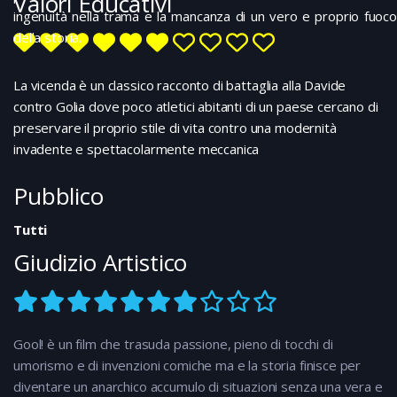
Valori Educativi
ingenuità nella trama e la mancanza di un vero e proprio fuoco
della storia.
La vicenda è un classico racconto di battaglia alla Davide
contro Golia dove poco atletici abitanti di un paese cercano di
preservare il proprio stile di vita contro una modernità
invadente e spettacolarmente meccanica
Pubblico
Tutti
Giudizio Artistico
Gool! è un film che trasuda passione, pieno di tocchi di
umorismo e di invenzioni comiche ma e la storia finisce per
diventare un anarchico accumulo di situazioni senza una vera e