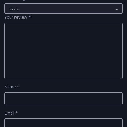
Your review
*
Name
*
Email
*