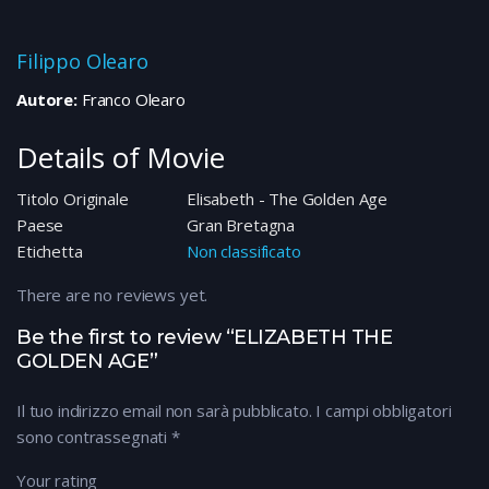
Filippo Olearo
Autore:
Franco Olearo
Details of Movie
Titolo Originale
Elisabeth - The Golden Age
Paese
Gran Bretagna
Etichetta
Non classificato
There are no reviews yet.
Be the first to review “ELIZABETH THE
GOLDEN AGE”
Il tuo indirizzo email non sarà pubblicato.
I campi obbligatori
sono contrassegnati
*
Your rating