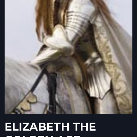
ELIZABETH THE