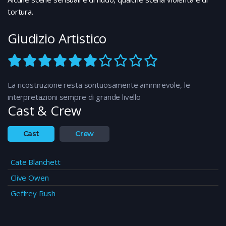
tortura.
Giudizio Artistico
La ricostruzione resta sontuosamente ammirevole, le
interpretazioni sempre di grande livello
Cast & Crew
Cast
Crew
Cate Blanchett
Clive Owen
Geffrey Rush