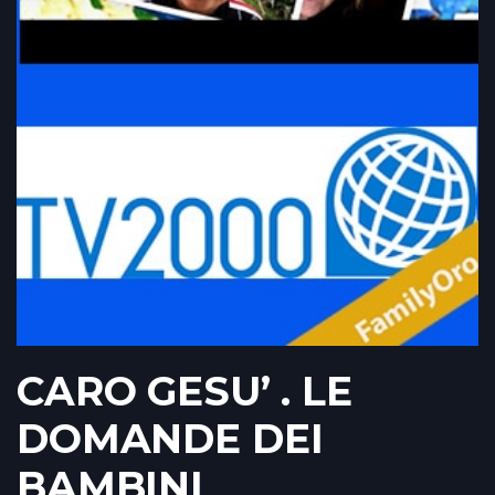
CARO GESU’ . LE
DOMANDE DEI
BAMBINI