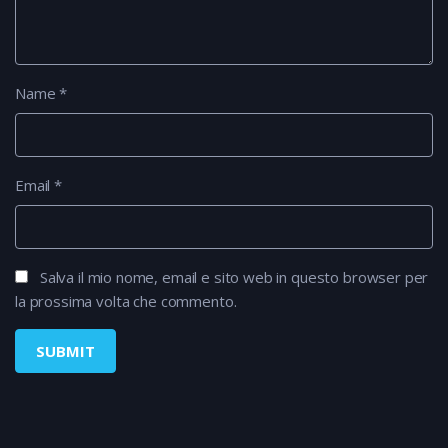
Name
*
Email
*
Salva il mio nome, email e sito web in questo browser per
la prossima volta che commento.