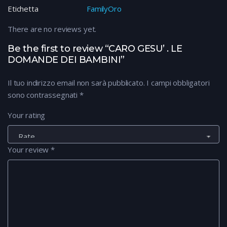
Etichetta
FamilyOro
There are no reviews yet.
Be the first to review “CARO GESU’ . LE
DOMANDE DEI BAMBINI”
Il tuo indirizzo email non sarà pubblicato.
I campi obbligatori
sono contrassegnati
*
Your rating
Your review
*