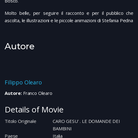
Bosco.
Molto belle, per seguire il racconto e per il pubblico che
ascolta, le illustrazioni e le piccole animazioni di Stefania Pedna
Autore
Filippo Olearo
Autore:
Franco Olearo
Details of Movie
Titolo Originale
CARO GESU' . LE DOMANDE DEI
BAMBINI
Paese
Italia