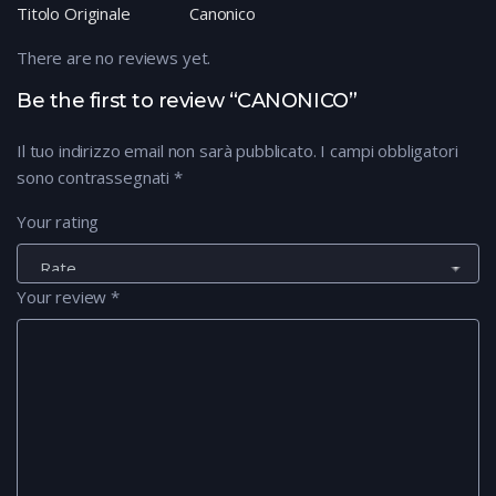
Titolo Originale
Canonico
There are no reviews yet.
Be the first to review “CANONICO”
Il tuo indirizzo email non sarà pubblicato.
I campi obbligatori
sono contrassegnati
*
Your rating
Your review
*