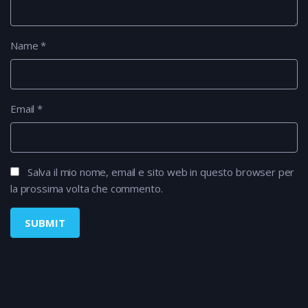
Name
*
Email
*
Salva il mio nome, email e sito web in questo browser per
la prossima volta che commento.