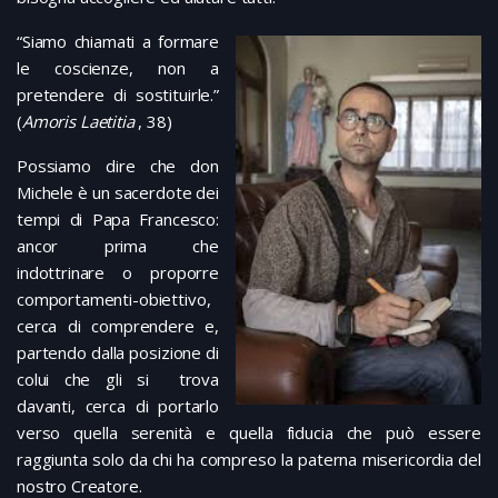
“Siamo chiamati a formare
le coscienze, non a
pretendere di sostituirle.”
(
Amoris Laetitia
, 38)
Possiamo dire che don
Michele è un sacerdote dei
tempi di Papa Francesco:
ancor prima che
indottrinare o proporre
comportamenti-obiettivo,
cerca di comprendere e,
partendo dalla posizione di
colui che gli si trova
davanti, cerca di portarlo
verso quella serenità e quella fiducia che può essere
raggiunta solo da chi ha compreso la paterna misericordia del
nostro Creatore.