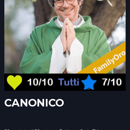
CANONICO