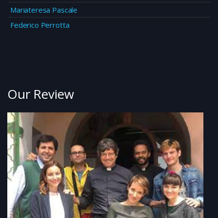
Mariateresa Pascale
Federico Perrotta
Our Review