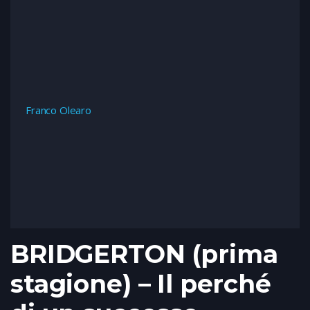
Franco Olearo
BRIDGERTON (prima
stagione) – Il perché