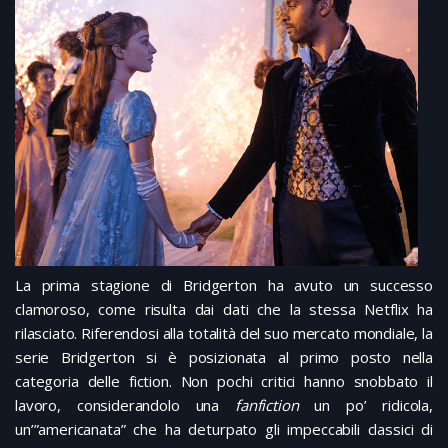
La prima stagione di Bridgerton ha avuto un successo
clamoroso, come risulta dai dati che la stessa Netflix ha
rilasciato. Riferendosi alla totalità del suo mercato mondiale, la
serie Bridgerton si è posizionata al primo posto nella
categoria delle fiction. Non pochi critici hanno snobbato il
lavoro, considerandolo una
fanfiction
un po’ ridicola,
un’”americanata” che ha deturpato gli impeccabili classici di