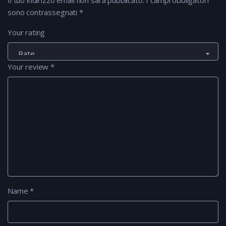
sono contrassegnati
*
Your rating
Your review
*
Name
*