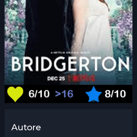
Autore