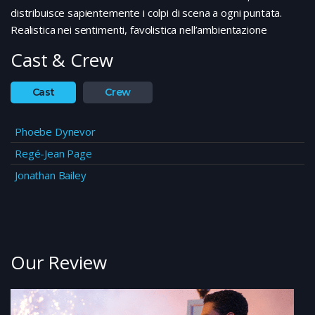
distribuisce sapientemente i colpi di scena a ogni puntata.
Realistica nei sentimenti, favolistica nell’ambientazione
Cast & Crew
Cast
Crew
Phoebe Dynevor
Regé-Jean Page
Jonathan Bailey
Our Review